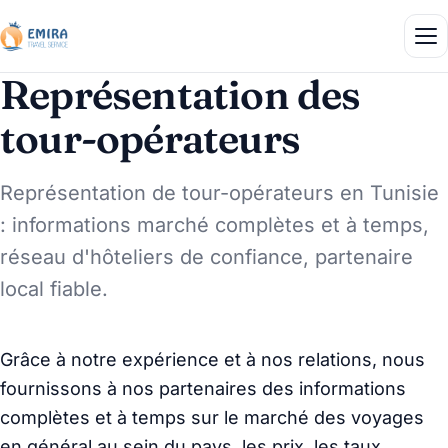
Représentation des
tour-opérateurs
Représentation de tour-opérateurs en Tunisie
: informations marché complètes et à temps,
réseau d'hôteliers de confiance, partenaire
local fiable.
Grâce à notre expérience et à nos relations, nous
fournissons à nos partenaires des informations
complètes et à temps sur le marché des voyages
en général au sein du pays, les prix, les taux