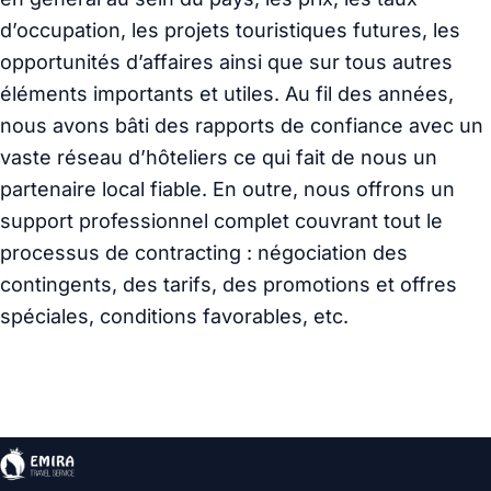
d’occupation, les projets touristiques futures, les
opportunités d’affaires ainsi que sur tous autres
éléments importants et utiles. Au fil des années,
nous avons bâti des rapports de confiance avec un
vaste réseau d’hôteliers ce qui fait de nous un
partenaire local fiable. En outre, nous offrons un
support professionnel complet couvrant tout le
processus de contracting : négociation des
contingents, des tarifs, des promotions et offres
spéciales, conditions favorables, etc.