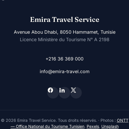
Emira Travel Service
Avenue Abou Dhabi, 8050 Hammamet, Tunisie
Licence Ministère du Tourisme N° A 2198
+216 36 369 000
info@emira-travel.com
© 2026 Emira Travel Service. Tous droits réservés. ·
Photos :
ONTT
— Office National du Tourisme Tunisien
,
Pexels
,
Unsplash