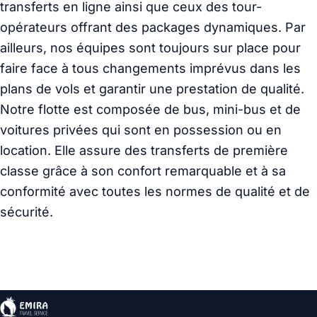
transferts en ligne ainsi que ceux des tour-
opérateurs offrant des packages dynamiques. Par
ailleurs, nos équipes sont toujours sur place pour
faire face à tous changements imprévus dans les
plans de vols et garantir une prestation de qualité.
Notre flotte est composée de bus, mini-bus et de
voitures privées qui sont en possession ou en
location. Elle assure des transferts de première
classe grâce à son confort remarquable et à sa
conformité avec toutes les normes de qualité et de
sécurité.