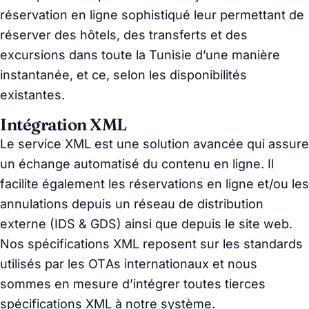
réservation en ligne sophistiqué leur permettant de
réserver des hôtels, des transferts et des
excursions dans toute la Tunisie d’une manière
instantanée, et ce, selon les disponibilités
existantes.
Intégration XML
Le service XML est une solution avancée qui assure
un échange automatisé du contenu en ligne. Il
facilite également les réservations en ligne et/ou les
annulations depuis un réseau de distribution
externe (IDS & GDS) ainsi que depuis le site web.
Nos spécifications XML reposent sur les standards
utilisés par les OTAs internationaux et nous
sommes en mesure d’intégrer toutes tierces
spécifications XML à notre système.